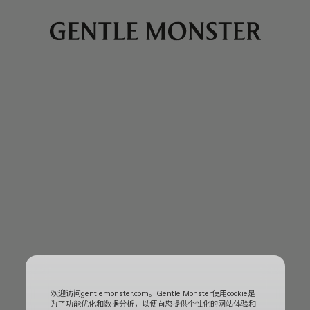
欢迎访问gentlemonster.com。Gentle Monster使用cookie是
为了功能优化和数据分析，以便向您提供个性化的网站体验和