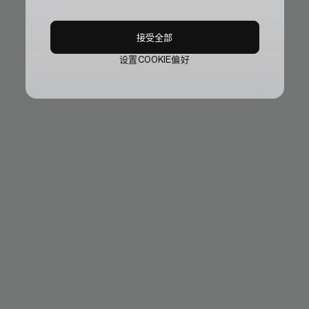
接受全部
设置COOKIE偏好