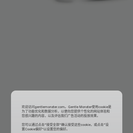
欢迎访问gentlemonster.com。Gentle Monster使用cookie是
为了功能优化和数据分析，以便向您提供个性化的网站体验和
您感兴趣的内容，以及评估我们广告活动的投放效果。
您可以通过点击“接受全部“确认接受这些cookie，或点击“设
置Cookie偏好”以设置您的偏好。