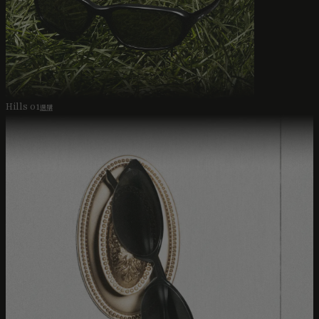
Hills 01
選購