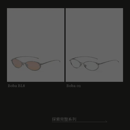
Boba BL8
Boba 02
探索完整系列