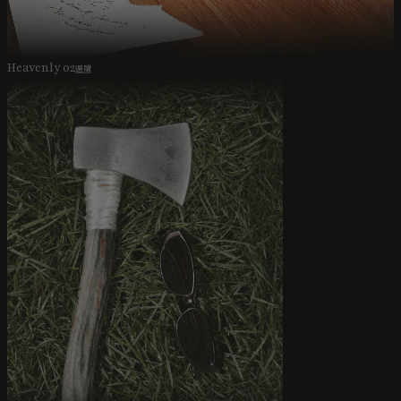
Heavenly 02
選購