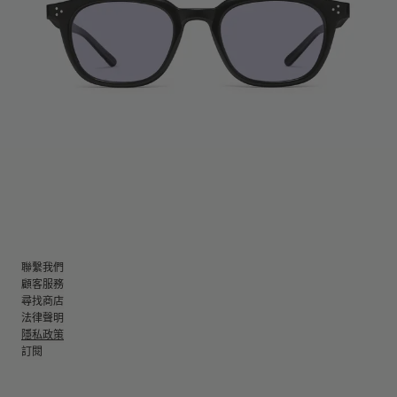
聯繫我們
顧客服務
尋找商店
法律聲明
隱私政策
訂閱