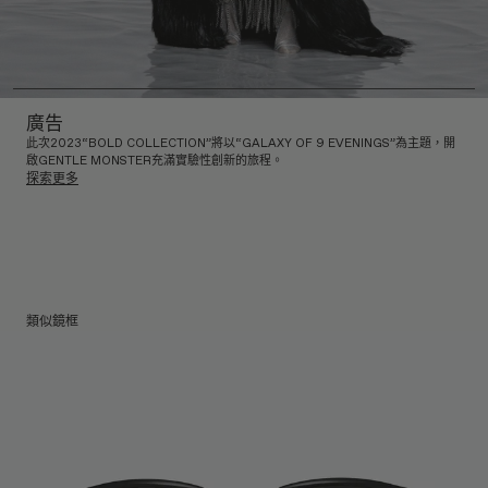
廣告
此次2023“BOLD COLLECTION”將以“GALAXY OF 9 EVENINGS”為主題，開
啟GENTLE MONSTER充滿實驗性創新的旅程。
探索更多
類似鏡框