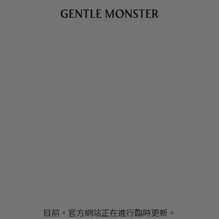
目前，官方網站正在進行臨時更新。