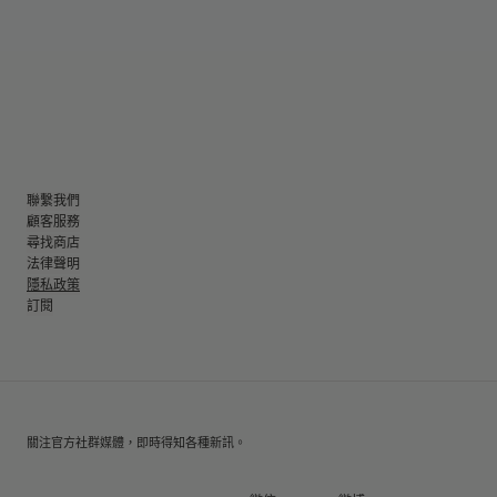
聯繫我們
顧客服務
尋找商店
法律聲明
隱私政策
訂閱
關注官方社群媒體，即時得知各種新訊。