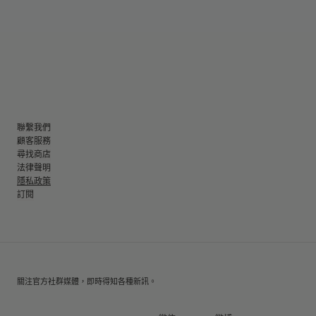
聯繫我們
顧客服務
尋找商店
法律聲明
隱私政策
訂閱
關注官方社群媒體，即時得知各種新訊。