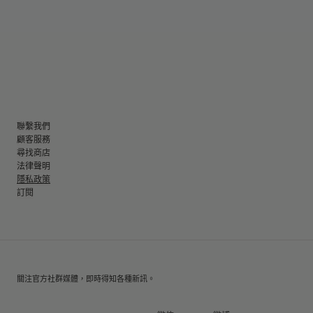
聯繫我們
顧客服務
尋找商店
法律聲明
隱私政策
訂閱
關注官方社群媒體，即時得知各種新訊。