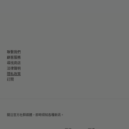
聯繫我們
顧客服務
尋找商店
法律聲明
隱私政策
訂閱
關注官方社群媒體，即時得知各種新訊。