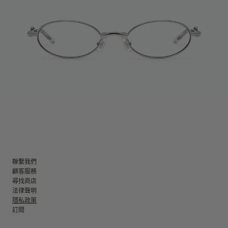
聯繫我們
顧客服務
尋找商店
法律聲明
隱私政策
訂閱