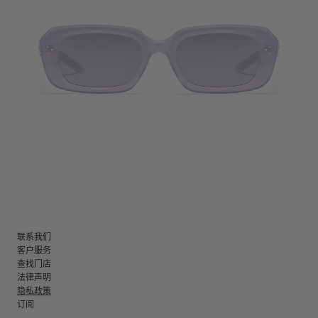
联系我们
客户服务
查找门店
法律声明
隐私政策
订阅