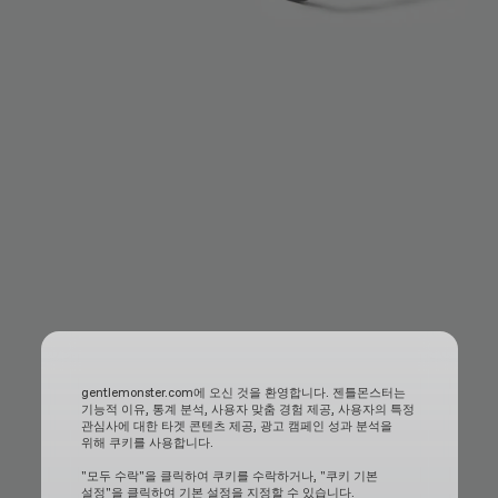
gentlemonster.com에 오신 것을 환영합니다. 젠틀몬스터는
기능적 이유, 통계 분석, 사용자 맞춤 경험 제공, 사용자의 특정
관심사에 대한 타겟 콘텐츠 제공, 광고 캠페인 성과 분석을
위해 쿠키를 사용합니다.
"모두 수락"을 클릭하여 쿠키를 수락하거나, "쿠키 기본
설정"을 클릭하여 기본 설정을 지정할 수 있습니다.