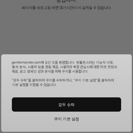
페이지를 새로고침 하면 대기시간이 더 길어질 수 있습니다.
gentlemonster.com에 오신 것을 환영합니다. 젠틀몬스터는 기능적 이유,
통계 분석, 사용자 맞춤 경험 제공, 사용자의 특정 관심사에 대한 타겟 콘텐츠
제공, 광고 캠페인 성과 분석을 위해 쿠키를 사용합니다.
"모두 수락"을 클릭하여 쿠키를 수락하거나, "쿠키 기본 설정"을 클릭하여
기본 설정을 지정할 수 있습니다.
모두 수락
쿠키 기본 설정