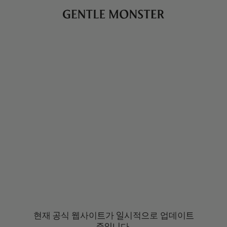
현재 공식 웹사이트가 일시적으로 업데이트
중입니다.