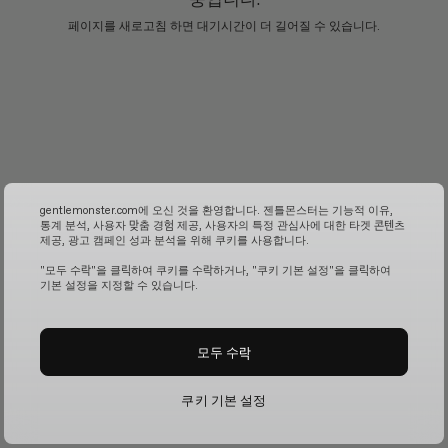
페이지를 새로고침 하면 대기시간이 더 길어질 수 있습니다.
gentlemonster.com에 오신 것을 환영합니다. 젠틀몬스터는 기능적 이유,
통계 분석, 사용자 맞춤 경험 제공, 사용자의 특정 관심사에 대한 타겟 콘텐츠
제공, 광고 캠페인 성과 분석을 위해 쿠키를 사용합니다.
"모두 수락"을 클릭하여 쿠키를 수락하거나, "쿠키 기본 설정"을 클릭하여
기본 설정을 지정할 수 있습니다.
모두 수락
쿠키 기본 설정