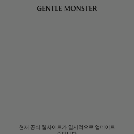
현재 공식 웹사이트가 일시적으로 업데이트
중입니다.