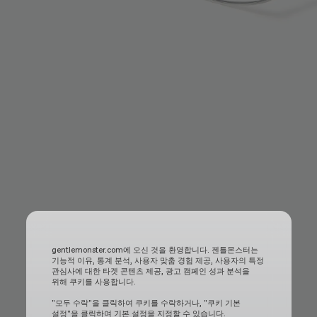
gentlemonster.com에 오신 것을 환영합니다. 젠틀몬스터는
기능적 이유, 통계 분석, 사용자 맞춤 경험 제공, 사용자의 특정
관심사에 대한 타겟 콘텐츠 제공, 광고 캠페인 성과 분석을
위해 쿠키를 사용합니다.
"모두 수락"을 클릭하여 쿠키를 수락하거나, "쿠키 기본
설정"을 클릭하여 기본 설정을 지정할 수 있습니다.