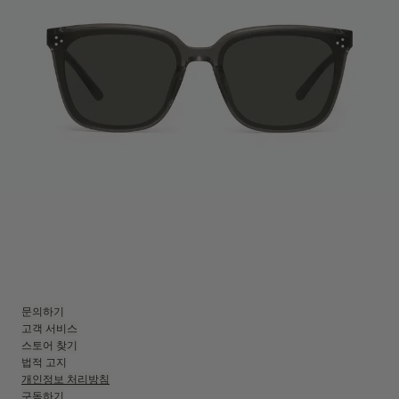
문의하기
고객 서비스
스토어 찾기
법적 고지
개인정보 처리방침
구독하기