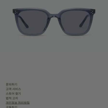
문의하기
고객 서비스
스토어 찾기
법적 고지
개인정보 처리방침
구독하기