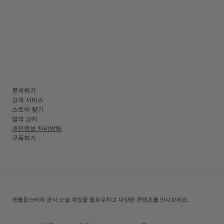
문의하기
고객 서비스
스토어 찾기
법적 고지
개인정보 처리방침
구독하기
젠틀몬스터의 공식 소셜 계정을 팔로우하고 다양한 콘텐츠를 만나보세요.