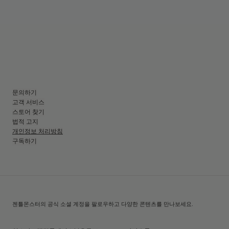
문의하기
고객 서비스
스토어 찾기
법적 고지
개인정보 처리방침
구독하기
젠틀몬스터의 공식 소셜 계정을 팔로우하고 다양한 콘텐츠를 만나보세요.