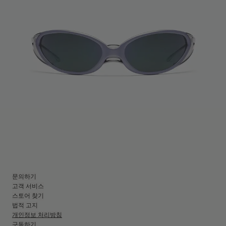
문의하기
고객 서비스
스토어 찾기
법적 고지
개인정보 처리방침
구독하기