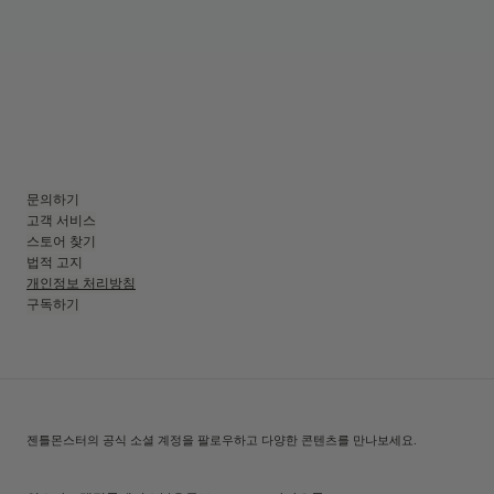
문의하기
고객 서비스
스토어 찾기
법적 고지
개인정보 처리방침
구독하기
젠틀몬스터의 공식 소셜 계정을 팔로우하고 다양한 콘텐츠를 만나보세요.