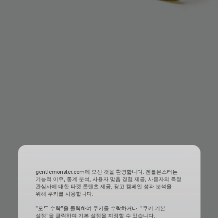
gentlemonster.com에 오신 것을 환영합니다. 젠틀몬스터는
기능적 이유, 통계 분석, 사용자 맞춤 경험 제공, 사용자의 특정
관심사에 대한 타겟 콘텐츠 제공, 광고 캠페인 성과 분석을
위해 쿠키를 사용합니다.
"모두 수락"을 클릭하여 쿠키를 수락하거나, "쿠키 기본
설정"을 클릭하여 기본 설정을 지정할 수 있습니다.