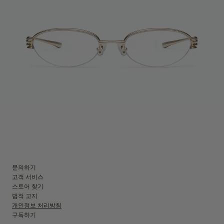
문의하기
고객 서비스
스토어 찾기
법적 고지
개인정보 처리방침
구독하기