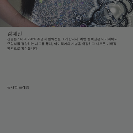
캠페인
젠틀몬스터의 2025 주얼리 컬렉션을 소개합니다. 이번 컬렉션은 아이웨어와
주얼리를 결합하는 시도를 통해, 아이웨어의 개념을 확장하고 새로운 미학적
영역으로 확장합니다.
유사한 프레임