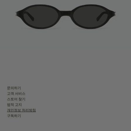
문의하기
고객 서비스
스토어 찾기
법적 고지
개인정보 처리방침
구독하기