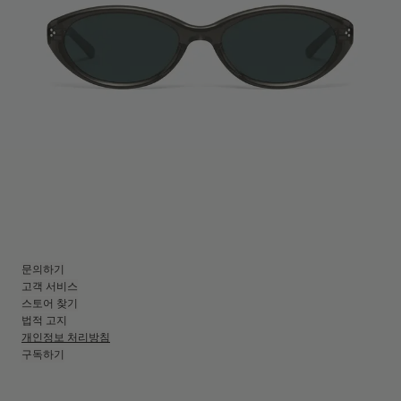
문의하기
고객 서비스
스토어 찾기
법적 고지
개인정보 처리방침
구독하기