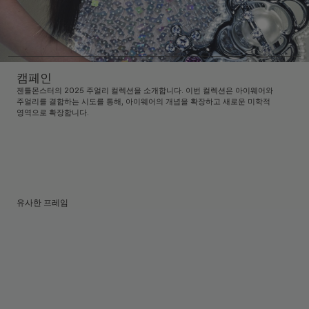
캠페인
젠틀몬스터의 2025 주얼리 컬렉션을 소개합니다. 이번 컬렉션은 아이웨어와
주얼리를 결합하는 시도를 통해, 아이웨어의 개념을 확장하고 새로운 미학적
영역으로 확장합니다.
유사한 프레임