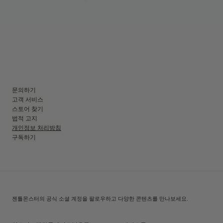
문의하기
고객 서비스
스토어 찾기
법적 고지
개인정보 처리방침
구독하기
젠틀몬스터의 공식 소셜 계정을 팔로우하고 다양한 콘텐츠를 만나보세요.