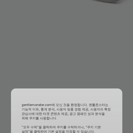
gentlemonster.com에 오신 것을 환영합니다. 젠틀몬스터는
기능적 이유, 통계 분석, 사용자 맞춤 경험 제공, 사용자의 특정
관심사에 대한 타겟 콘텐츠 제공, 광고 캠페인 성과 분석을
위해 쿠키를 사용합니다.
"모두 수락"을 클릭하여 쿠키를 수락하거나, "쿠키 기본
설정"을 클릭하여 기본 설정을 지정할 수 있습니다.