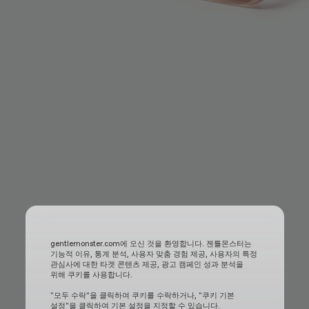
gentlemonster.com에 오신 것을 환영합니다. 젠틀몬스터는
기능적 이유, 통계 분석, 사용자 맞춤 경험 제공, 사용자의 특정
관심사에 대한 타겟 콘텐츠 제공, 광고 캠페인 성과 분석을
위해 쿠키를 사용합니다.
"모두 수락"을 클릭하여 쿠키를 수락하거나, "쿠키 기본
설정"을 클릭하여 기본 설정을 지정할 수 있습니다.