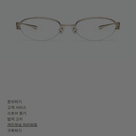
문의하기
고객 서비스
스토어 찾기
법적 고지
개인정보 처리방침
구독하기