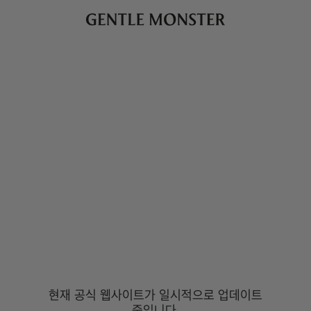
현재 공식 웹사이트가 일시적으로 업데이트
중입니다.