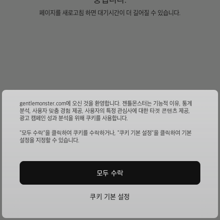
페이지를 새로고침 하면 대기시간이 더 길어질 수 있습니다.
gentlemonster.com에 오신 것을 환영합니다. 젠틀몬스터는 기능적 이유, 통계
분석, 사용자 맞춤 경험 제공, 사용자의 특정 관심사에 대한 타겟 콘텐츠 제공,
광고 캠페인 성과 분석을 위해 쿠키를 사용합니다.
"모두 수락"을 클릭하여 쿠키를 수락하거나, "쿠키 기본 설정"을 클릭하여 기본
설정을 지정할 수 있습니다.
모두 수락
쿠키 기본 설정