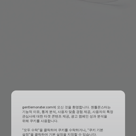
gentlemonster.com에 오신 것을 환영합니다. 젠틀몬스터는
기능적 이유, 통계 분석, 사용자 맞춤 경험 제공, 사용자의 특정
관심사에 대한 타겟 콘텐츠 제공, 광고 캠페인 성과 분석을
위해 쿠키를 사용합니다.
"모두 수락"을 클릭하여 쿠키를 수락하거나, "쿠키 기본
설정"을 클릭하여 기본 설정을 지정할 수 있습니다.