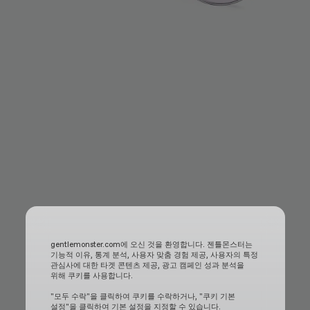
gentlemonster.com에 오신 것을 환영합니다. 젠틀몬스터는
기능적 이유, 통계 분석, 사용자 맞춤 경험 제공, 사용자의 특정
관심사에 대한 타겟 콘텐츠 제공, 광고 캠페인 성과 분석을
위해 쿠키를 사용합니다.
"모두 수락"을 클릭하여 쿠키를 수락하거나, "쿠키 기본
설정"을 클릭하여 기본 설정을 지정할 수 있습니다.