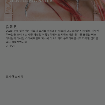
캠페인
2026 부케 컬렉션은 식물의 줄기를 형상화한 매듭의 고급스러운 디테일로 정제된
우아함을 드러내는 제품 라인업과 풍부하면서도 사랑스러운 활기를 표현한 비즈
디테일이 더해진 스테이트먼트 피스에 이르기까지 부드러우면서도 따뜻한 감각을
담은 컬렉션입니다.
더 보기
유사한 프레임