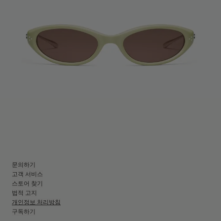
문의하기
고객 서비스
스토어 찾기
법적 고지
개인정보 처리방침
구독하기