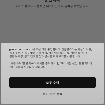
페이지를 새로고침 하면 대기시간이 더 길어질 수 있습니다.
gentlemonster.com에 오신 것을 환영합니다. 젠틀몬스터는 기능적 이유,
통계 분석, 사용자 맞춤 경험 제공, 사용자의 특정 관심사에 대한 타겟
콘텐츠 제공, 광고 캠페인 성과 분석을 위해 쿠키를 사용합니다.
"모두 수락"을 클릭하여 쿠키를 수락하거나, "쿠키 기본 설정"을 클릭하여
기본 설정을 지정할 수 있습니다.
모두 수락
쿠키 기본 설정