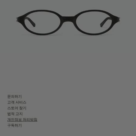
문의하기
고객 서비스
스토어 찾기
법적 고지
개인정보 처리방침
구독하기