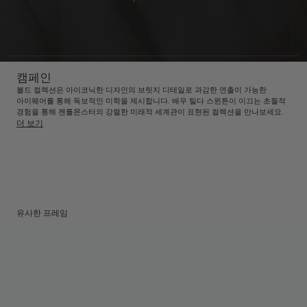
캠페인
볼드 컬렉션은 아이코닉한 디자인의 브릿지 디테일로 과감한 연출이 가능한
아이웨어를 통해 독보적인 미학을 제시합니다. 배우 틸다 스윈튼이 이끄는 초월적
경험을 통해 젠틀몬스터의 강렬한 미래적 세계관이 표현된 컬렉션을 만나보세요.
더 보기
유사한 프레임