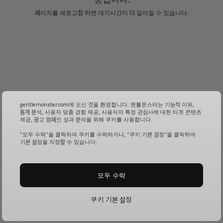
페이지를 새로고침 하면 대기시간이 더 길어질 수 있습니다.
gentlemonster.com에 오신 것을 환영합니다. 젠틀몬스터는 기능적 이유,
통계 분석, 사용자 맞춤 경험 제공, 사용자의 특정 관심사에 대한 타겟 콘텐츠
제공, 광고 캠페인 성과 분석을 위해 쿠키를 사용합니다.
"모두 수락"을 클릭하여 쿠키를 수락하거나, "쿠키 기본 설정"을 클릭하여
기본 설정을 지정할 수 있습니다.
모두 수락
쿠키 기본 설정