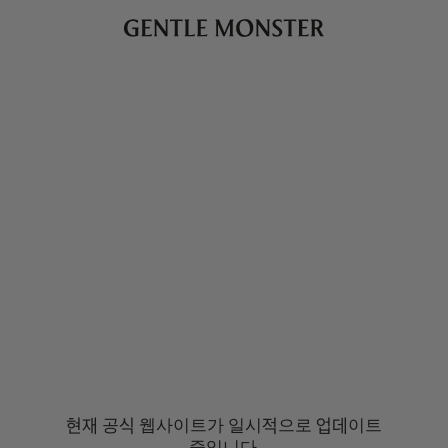
현재 공식 웹사이트가 일시적으로 업데이트
중입니다.