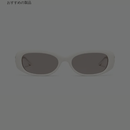
レンズの高さ
:
48.2 mm
製造国
おすすめの製品
:
China