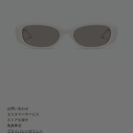
お問い合わせ
カスタマーサービス
ストアを探す
免責事項
プライバシーポリシー