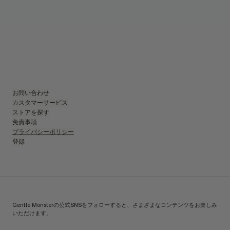
お問い合わせ
カスタマーサービス
ストアを探す
免責事項
プライバシーポリシー
登録
Gentle Monsterの公式SNSをフォローすると、さまざまなコンテンツをお楽しみ
いただけます。