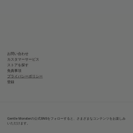
お問い合わせ
カスタマーサービス
ストアを探す
免責事項
プライバシーポリシー
登録
Gentle Monsterの公式SNSをフォローすると、さまざまなコンテンツをお楽しみ
いただけます。