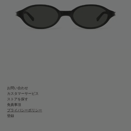
お問い合わせ
カスタマーサービス
ストアを探す
免責事項
プライバシーポリシー
登録