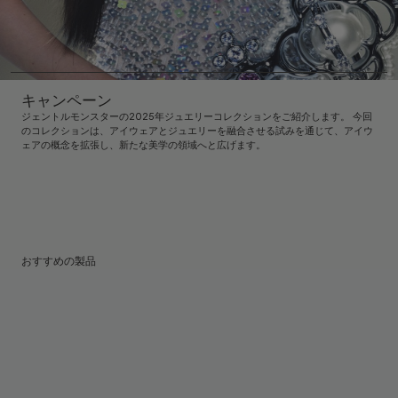
キャンペーン
ジェントルモンスターの2025年ジュエリーコレクションをご紹介します。 今回
のコレクションは、アイウェアとジュエリーを融合させる試みを通じて、アイウ
ェアの概念を拡張し、新たな美学の領域へと広げます。
おすすめの製品