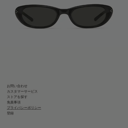
お問い合わせ
カスタマーサービス
ストアを探す
免責事項
プライバシーポリシー
登録