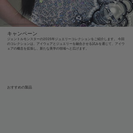
キャンペーン
ジェントルモンスターの2025年ジュエリーコレクションをご紹介します。 今回
のコレクションは、アイウェアとジュエリーを融合させる試みを通じて、アイウ
ェアの概念を拡張し、新たな美学の領域へと広げます。
おすすめの製品