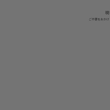
現
ご不便をおかけ