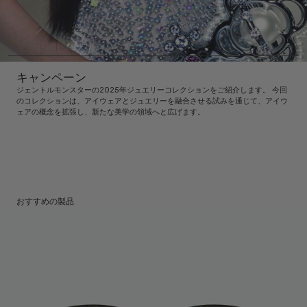
キャンペーン
ジェントルモンスターの2025年ジュエリーコレクションをご紹介します。 今回
のコレクションは、アイウェアとジュエリーを融合させる試みを通じて、アイウ
ェアの概念を拡張し、新たな美学の領域へと広げます。
おすすめの製品