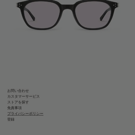
お問い合わせ
カスタマーサービス
ストアを探す
免責事項
プライバシーポリシー
登録