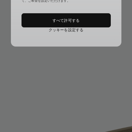
て、ご希望を設定いただけます。
すべて許可する
クッキーを設定する