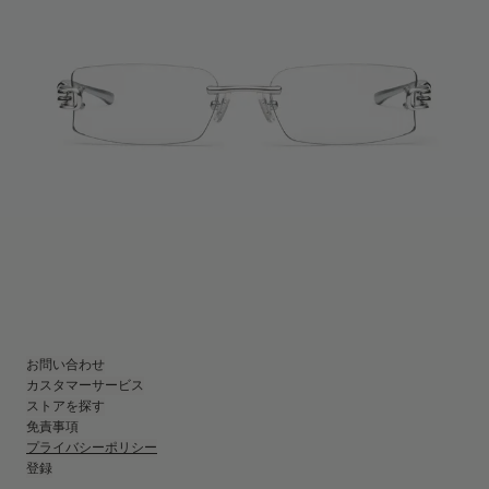
お問い合わせ
カスタマーサービス
ストアを探す
免責事項
プライバシーポリシー
登録