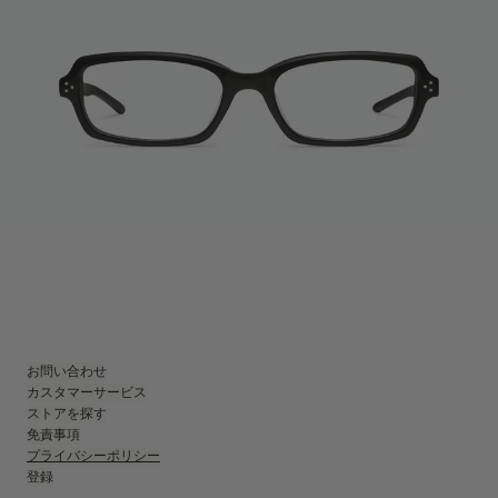
お問い合わせ
カスタマーサービス
ストアを探す
免責事項
プライバシーポリシー
登録