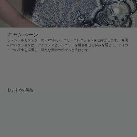
キャンペーン
ジェントルモンスターの2025年ジュエリーコレクションをご紹介します。 今回
のコレクションは、アイウェアとジュエリーを融合させる試みを通じて、アイウ
ェアの概念を拡張し、新たな美学の領域へと広げます。
おすすめの製品