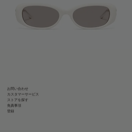
お問い合わせ
カスタマーサービス
ストアを探す
免責事項
登録