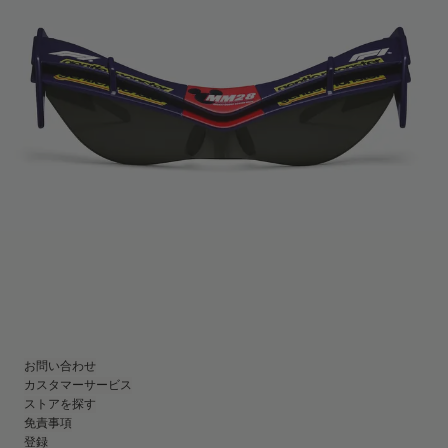
お問い合わせ
カスタマーサービス
ストアを探す
免責事項
登録