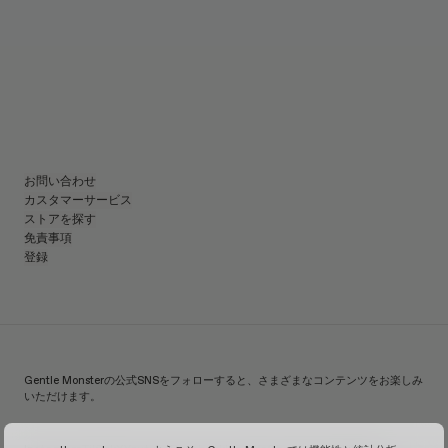
お問い合わせ
カスタマーサービス
ストアを探す
免責事項
登録
Gentle Monsterの公式SNSをフォローすると、さまざまなコンテンツをお楽しみ
いただけます。